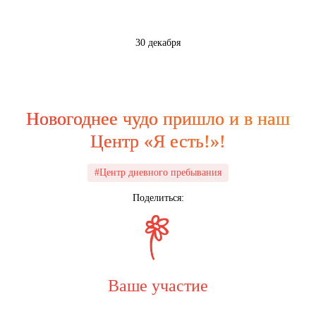
30 декабря
Новогоднее чудо пришло и в наш
Центр «Я есть!»!
#Центр дневного пребывания
Поделиться:
Ваше участие