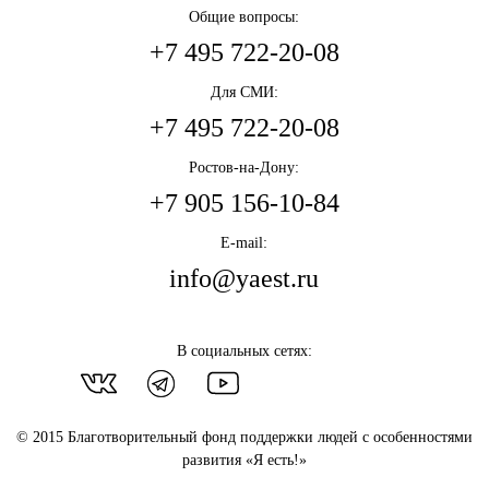
Общие вопросы:
+7 495 722-20-08
Для СМИ:
+7 495 722-20-08
Ростов-на-Дону:
+7 905 156-10-84
E-mail:
info@yaest.ru
В социальных сетях:
© 2015 Благотворительный фонд поддержки людей с особенностями
развития «Я есть!»