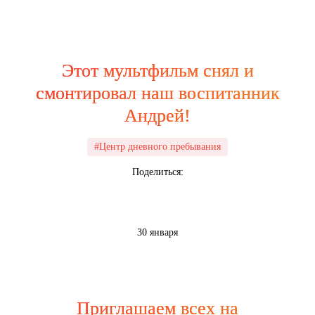
Этот мультфильм снял и
смонтировал наш воспитанник
Андрей!
#Центр дневного пребывания
Поделиться:
30 января
Приглашаем всех на