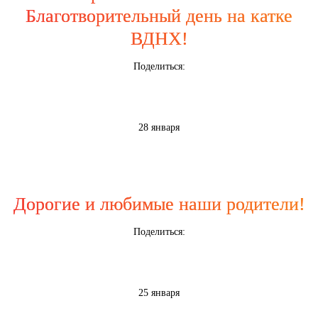
Благотворительный день на катке
ВДНХ!
Поделиться:
28 января
Дорогие и любимые наши родители!
Поделиться:
25 января