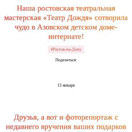
Наша ростовская театральная
мастерская «Театр Дождя» сотворила
чудо в Азовском детском доме-
интернате!
#Ростов-на-Дону
Поделиться:
15 января
Друзья, а вот и фоторепортаж с
недавнего вручения ваших подарков