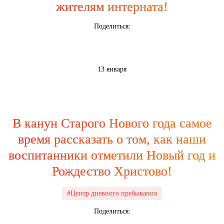
жителям интерната!
Поделиться:
13 января
В канун Старого Нового года самое
время рассказать о том, как наши
воспитанники отметили Новый год и
Рождество Христово!
#Центр дневного пребывания
Поделиться: