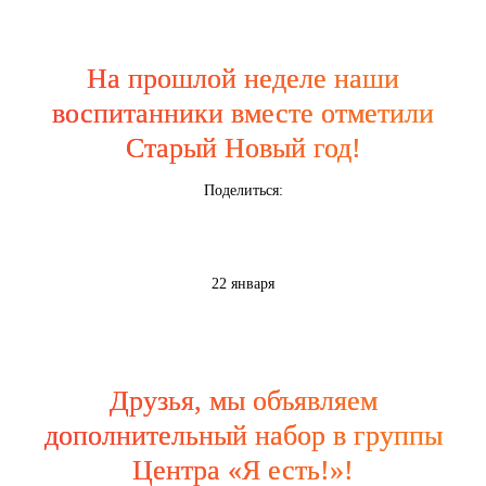
На прошлой неделе наши
воспитанники вместе отметили
Старый Новый год!
Поделиться:
22 января
Друзья, мы объявляем
дополнительный набор в группы
Центра «Я есть!»!