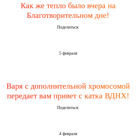
Как же тепло было вчера на
Благотворительном дне!
Поделиться:
5 февраля
Варя с дополнительной хромосомой
передает вам привет с катка ВДНХ!
Поделиться:
4 февраля