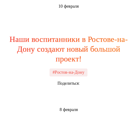
10 февраля
Наши воспитанники в Ростове-на-
Дону создают новый большой
проект!
#Ростов-на-Дону
Поделиться:
8 февраля