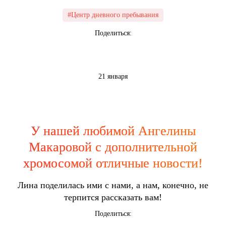
#Центр дневного пребывания
Поделиться:
21 января
У нашей любимой Ангелины
Макаровой с дополнительной
хромосомой отличные новости!
Лина поделилась ими с нами, а нам, конечно, не
терпится рассказать вам!
Поделиться: