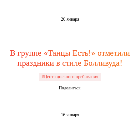
20 января
В группе «Танцы Есть!» отметили
праздники в стиле Болливуда!
#Центр дневного пребывания
Поделиться:
16 января