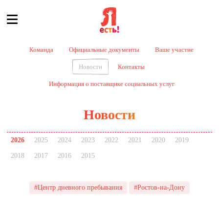
Команда
Официальные документы
Ваше участие
Новости
Контакты
Информация о поставщике социальных услуг
Новости
2026
2025
2024
2023
2022
2021
2020
2019
2018
2017
2016
2015
#Центр дневного пребывания
#Ростов-на-Дону