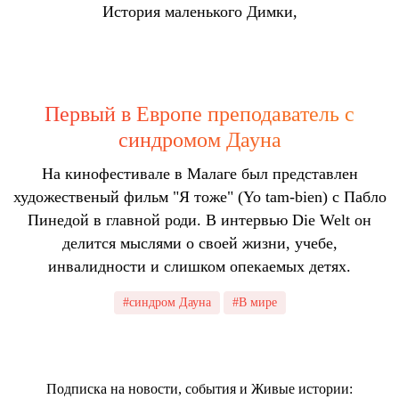
История маленького Димки,
Первый в Европе преподаватель с
синдромом Дауна
На кинофестивале в Малаге был представлен
художественый фильм "Я тоже" (Yo tam-bien) с Пабло
Пинедой в главной роди. В интервью Die Welt он
делится мыслями о своей жизни, учебе,
инвалидности и слишком опекаемых детях.
#синдром Дауна
#В мире
Подписка на новости, события и Живые истории: