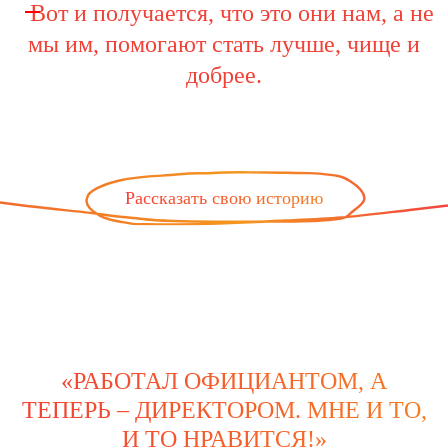
Вот и получается, что это они нам, а не
мы им, помогают стать лучше, чище и
добрее.
Рассказать свою историю
«РАБОТАЛ ОФИЦИАНТОМ, А
ТЕПЕРЬ – ДИРЕКТОРОМ. МНЕ И ТО,
И ТО НРАВИТСЯ!»