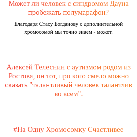
Может ли человек с синдромом Дауна
пробежать полумарафон?
Благодаря Стасу Богданову с дополнительной
хромосомой мы точно знаем - может.
Алексей Телеснин с аутизмом родом из
Ростова, он тот, про кого смело можно
сказать "талантливый человек талантлив
во всем".
#На Одну Хромосомку Счастливее