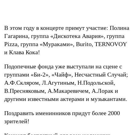
В этом году в концерте примут участие: Полина
Гагарина, группа «Дискотека Авария», группа
Pizza, группа «Мураками»,
Burito,
TERNOVOY
и Клава Кока!
Подопечные фонда уже выступали на сцене с
группами «Би-2», «Чайф», Несчастный Случай;
А.Ф.Скляром, Л.Агутиным, Н.Подольской,
В.Пресняковым, А.Макаревичем, А.Лорак и
другими известными актерами и музыкантами.
Поздравить именинников придут более 2000
зрителей!