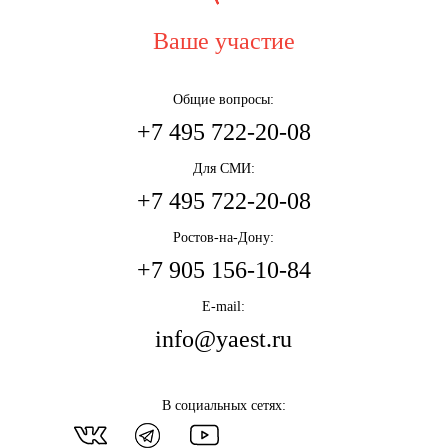
Ваше участие
Общие вопросы:
+7 495 722-20-08
Для СМИ:
+7 495 722-20-08
Ростов-на-Дону:
+7 905 156-10-84
E-mail:
info@yaest.ru
В социальных сетях: