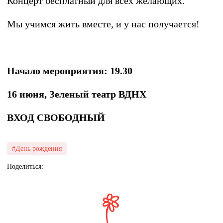
Концерт бесплатный для всех желающих.
Мы учимся жить вместе, и у нас получается!
Начало мероприятия: 19.30
16 июня, Зеленый театр ВДНХ
ВХОД СВОБОДНЫЙ
#День рождения
Поделиться: