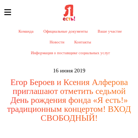
Команда
Официальные документы
Ваше участие
Новости
Контакты
Информация о поставщике социальных услуг
16 июня 2019
Егор Бероев и Ксения Алферова
приглашают отметить седьмой
День рождения фонда «Я есть!»
традиционным концертом! ВХОД
СВОБОДНЫЙ!