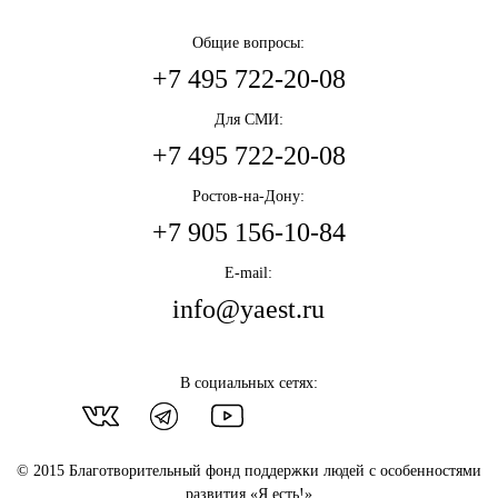
Общие вопросы:
+7 495 722-20-08
Для СМИ:
+7 495 722-20-08
Ростов-на-Дону:
+7 905 156-10-84
E-mail:
info@yaest.ru
В социальных сетях:
© 2015 Благотворительный фонд поддержки людей с особенностями
развития «Я есть!»