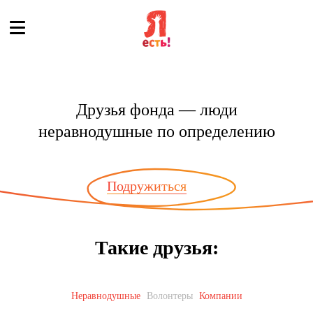
Друзья фонда — люди
неравнодушные по определению
Подружиться
Такие друзья:
Неравнодушные
Волонтеры
Компании