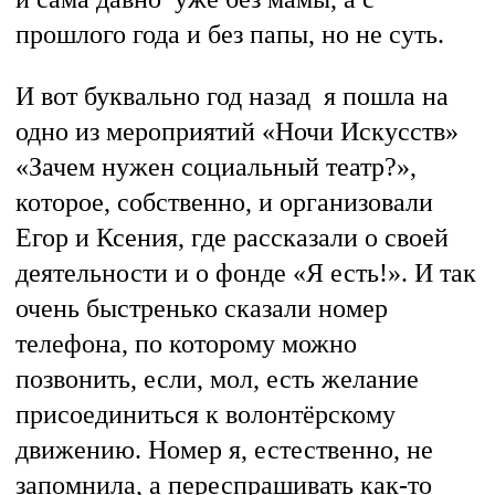
прошлого года и без папы, но не суть.
И вот буквально год назад я пошла на
одно из мероприятий «Ночи Искусств»
«Зачем нужен социальный театр?»,
которое, собственно, и организовали
Егор и Ксения, где рассказали о своей
деятельности и о фонде «Я есть!». И так
очень быстренько сказали номер
телефона, по которому можно
позвонить, если, мол, есть желание
присоединиться к волонтёрскому
движению. Номер я, естественно, не
запомнила, а переспрашивать как-то