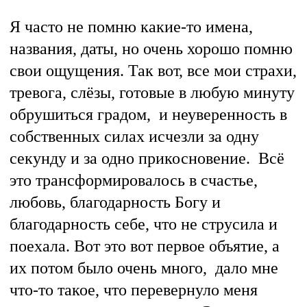
Я часто не помню какие-то имена,
названия, даты, но очень хорошо помню
свои ощущения. Так вот, все мои страхи,
тревога, слёзы, готовые в любую минуту
обрушиться градом, и неуверенность в
собственных силах исчезли за одну
секунду и за одно прикосновение. Всё
это трансформировалось в счастье,
любовь, благодарность Богу и
благодарность себе, что не струсила и
поехала. Вот это вот первое объятие, а
их потом было очень много, дало мне
что-то такое, что перевернуло меня