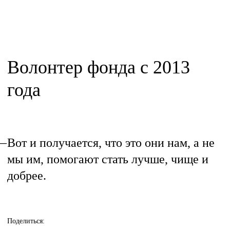
Волонтер фонда с 2013
года
Вот и получается, что это они нам, а не
мы им, помогают стать лучше, чище и
добрее.
Поделиться: