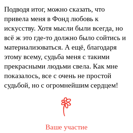
Подводя итог, можно сказать, что
привела меня в Фонд любовь к
искусству. Хотя мысли были всегда, но
всё ж это где-то должно было сойтись и
материализоваться. А ещё, благодаря
этому всему, судьба меня с такими
прекрасными людьми свела. Как мне
показалось, все с очень не простой
судьбой, но с огромнейшим сердцем!
Ваше участие