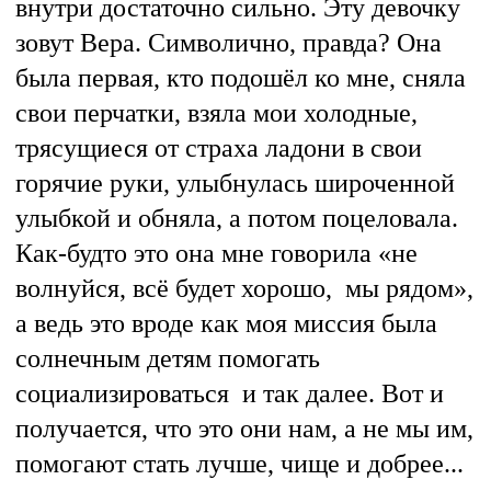
внутри достаточно сильно. Эту девочку
зовут Вера. Символично, правда? Она
была первая, кто подошёл ко мне, сняла
свои перчатки, взяла мои холодные,
трясущиеся от страха ладони в свои
горячие руки, улыбнулась широченной
улыбкой и обняла, а потом поцеловала.
Как-будто это она мне говорила «не
волнуйся, всё будет хорошо, мы рядом»,
а ведь это вроде как моя миссия была
солнечным детям помогать
социализироваться и так далее. Вот и
получается, что это они нам, а не мы им,
помогают стать лучше, чище и добрее...