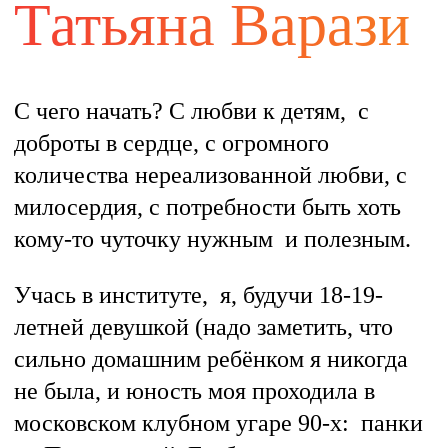
Татьяна Варази
С чего начать? С любви к детям, с
доброты в сердце, с огромного
количества нереализованной любви, с
милосердия, с потребности быть хоть
кому-то чуточку нужным и полезным.
Учась в институте, я, будучи 18-19-
летней девушкой (надо заметить, что
сильно домашним ребёнком я никогда
не была, и юность моя проходила в
московском клубном угаре 90-х: панки