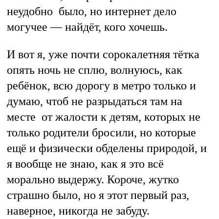
неудобно было, но интернет дело
могучее — найдёт, кого хочешь.
И вот я, уже почти сорокалетняя тётка
опять ночь не сплю, волнуюсь, как
ребёнок, всю дорогу в метро только и
думаю, чтоб не разрыдаться там на
месте от жалости к детям, которых не
только родители бросили, но которые
ещё и физически обделены природой, и
я вообще не знаю, как я это всё
морально выдержу. Короче, жутко
страшно было, но я этот первый раз,
наверное, никогда не забуду.