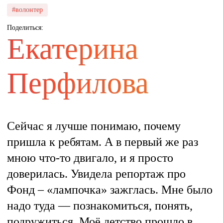
#волонтер
Поделиться:
Екатерина
Перфилова
Сейчас я лучше понимаю, почему
пришла к ребятам. А в первый же раз
мною что-то двигало, и я просто
доверилась. Увидела репортаж про
Фонд – «лампочка» зажглась. Мне было
надо туда — познакомиться, понять,
подружиться. Моё детство прошло в