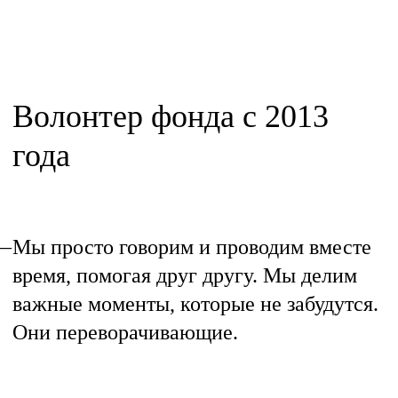
Волонтер фонда с 2013
года
Мы просто говорим и проводим вместе
время, помогая друг другу. Мы делим
важные моменты, которые не забудутся.
Они переворачивающие.