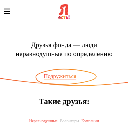
Друзья фонда — люди
неравнодушные по определению
Подружиться
Такие друзья:
Неравнодушные
Волонтеры
Компании