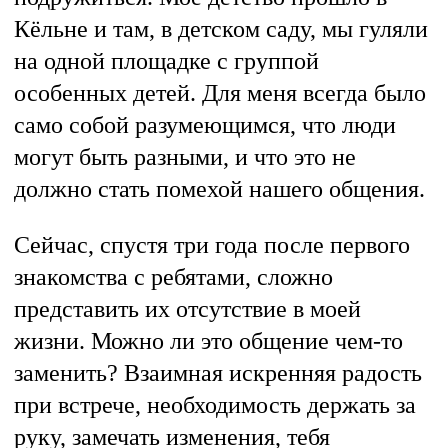
Кёльне и там, в детском саду, мы гуляли
на одной площадке с группой
особенных детей. Для меня всегда было
само собой разумеющимся, что люди
могут быть разными, и что это не
должно стать помехой нашего общения.
Сейчас, спустя три года после первого
знакомства с ребятами, сложно
представить их отсутствие в моей
жизни. Можно ли это общение чем-то
заменить? Взаимная искренняя радость
при встрече, необходимость держать за
руку, замечать изменения, тебя