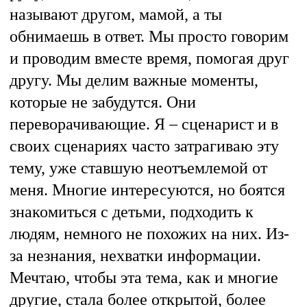
называют другом, мамой, а ты
обнимаешь в ответ. Мы просто говорим
и проводим вместе время, помогая друг
другу. Мы делим важные моменты,
которые не забудутся. Они
переворачивающие. Я – сценарист и в
своих сценариях часто затрагиваю эту
тему, уже ставшую неотъемлемой от
меня. Многие интересуются, но боятся
знакомиться с детьми, подходить к
людям, немного не похожих на них. Из-
за незнания, нехватки информации.
Мечтаю, чтобы эта тема, как и многие
другие, стала более открытой, более